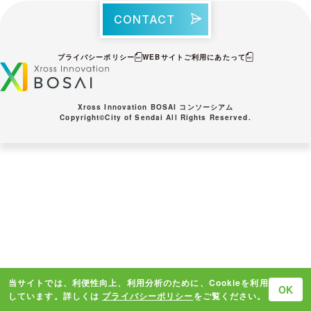
CONTACT
プライバシーポリシー
WEBサイトご利⽤にあたって
Xross Innovation BOSAI コンソーシアム
Copyright©City of Sendai All Rights Reserved.
当サイトでは、利便性向上、利用分析のために、Cookieを利用
OK
しています。詳しくは
プライバシーポリシー
をご覧ください。