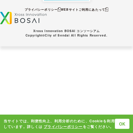
プライバシーポリシー
WEBサイトご利⽤にあたって
Xross Innovation BOSAI コンソーシアム
Copyright©City of Sendai All Rights Reserved.
当サイトでは、利便性向上、利用分析のために、Cookieを利用
OK
しています。詳しくは
プライバシーポリシー
をご覧ください。